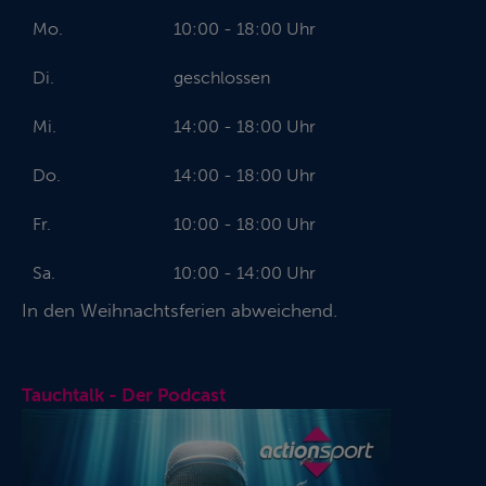
Mo.
10:00 - 18:00 Uhr
Di.
geschlossen
Mi.
14:00 - 18:00 Uhr
Do.
14:00 - 18:00 Uhr
Fr.
10:00 - 18:00 Uhr
Sa.
10:00 - 14:00 Uhr
In den Weihnachtsferien abweichend.
Tauchtalk - Der Podcast