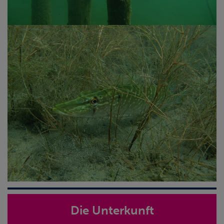
Die Unterkunft