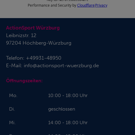
ActionSport Würzburg
Leibnizstr. 12
97204 Höchberg-Würzburg
Telefon:
+49931-48950
E-Mail:
info@actionsport-wuerzburg.de
Öffnungszeiten:
Mo.
10:00 - 18:00 Uhr
Di.
geschlossen
Mi.
14:00 - 18:00 Uhr