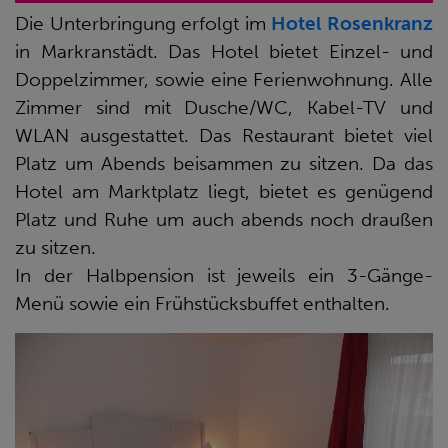
Die Unterbringung erfolgt im
Hotel Rosenkranz
in Markranstädt. Das Hotel bietet Einzel- und
Doppelzimmer, sowie eine Ferienwohnung. Alle
Zimmer sind mit Dusche/WC, Kabel-TV und
WLAN ausgestattet. Das Restaurant bietet viel
Platz um Abends beisammen zu sitzen. Da das
Hotel am Marktplatz liegt, bietet es genügend
Platz und Ruhe um auch abends noch draußen
zu sitzen.
In der Halbpension ist jeweils ein 3-Gänge-
Menü sowie ein Frühstücksbuffet enthalten.