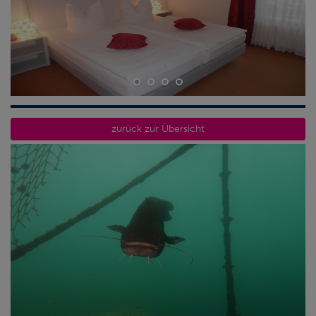
FOTOS KULKI 2023
zurück zur Übersicht
FOTOS KULKI 2021