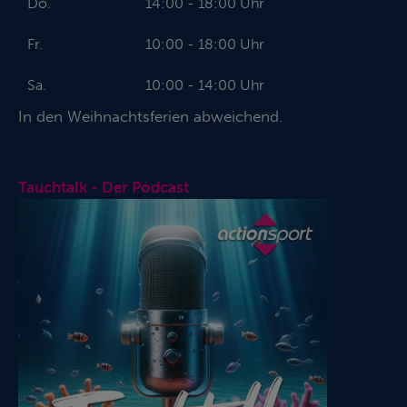
Do.
14:00 - 18:00 Uhr
Fr.
10:00 - 18:00 Uhr
Sa.
10:00 - 14:00 Uhr
In den Weihnachtsferien abweichend.
Tauchtalk - Der Podcast