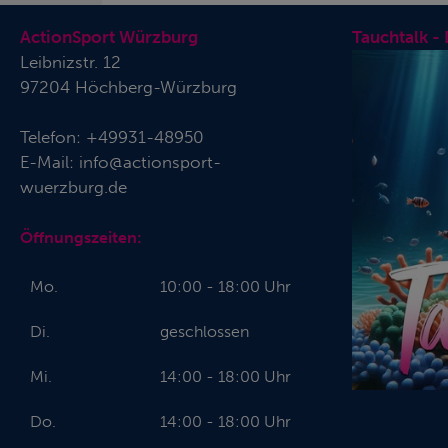
ActionSport Würzburg
Tauchtalk -
Leibnizstr. 12
97204 Höchberg-Würzburg
Telefon:
+49931-48950
E-Mail:
info@actionsport-
wuerzburg.de
Öffnungszeiten:
Mo.
10:00 - 18:00 Uhr
Di.
geschlossen
Mi.
14:00 - 18:00 Uhr
Do.
14:00 - 18:00 Uhr