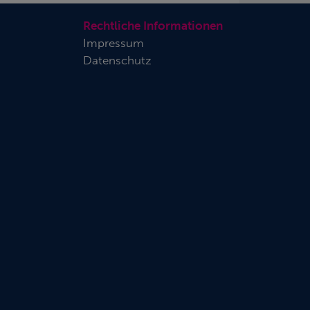
Rechtliche Informationen
Impressum
Datenschutz