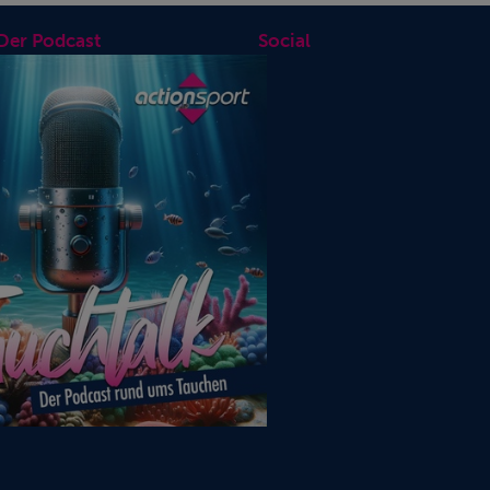
 Der Podcast
Social