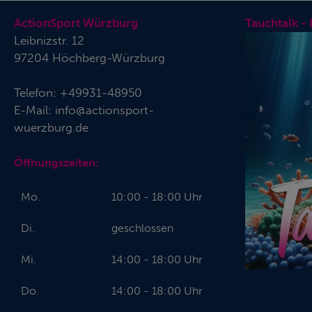
ActionSport Würzburg
Tauchtalk -
Leibnizstr. 12
97204 Höchberg-Würzburg
Telefon:
+49931-48950
E-Mail:
info@actionsport-
wuerzburg.de
Öffnungszeiten:
Mo.
10:00 - 18:00 Uhr
Di.
geschlossen
Mi.
14:00 - 18:00 Uhr
Do.
14:00 - 18:00 Uhr