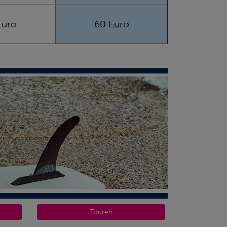
Euro
60 Euro
Touren