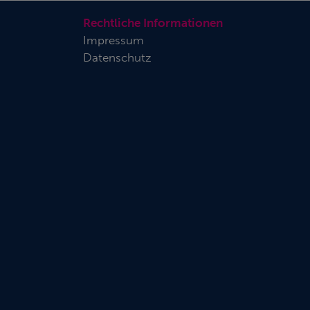
Rechtliche Informationen
Impressum
Datenschutz