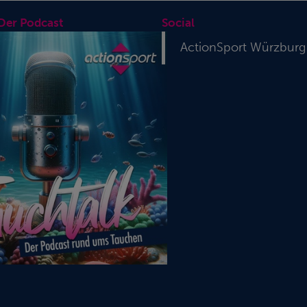
 Der Podcast
Social
ActionSport Würzburg