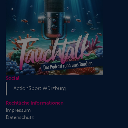
Social
ActionSport Würzburg
Rechtliche Informationen
Impressum
Datenschutz