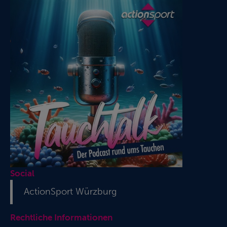
Social
ActionSport Würzburg
Rechtliche Informationen