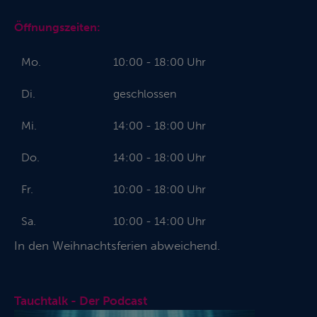
Öffnungszeiten:
Mo.
10:00 - 18:00 Uhr
Di.
geschlossen
Mi.
14:00 - 18:00 Uhr
Do.
14:00 - 18:00 Uhr
Fr.
10:00 - 18:00 Uhr
Sa.
10:00 - 14:00 Uhr
In den Weihnachtsferien abweichend.
Tauchtalk - Der Podcast