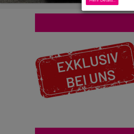
Mehr Details...