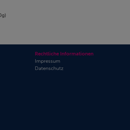
0g)
Rechtliche Informationen
Impressum
Datenschutz